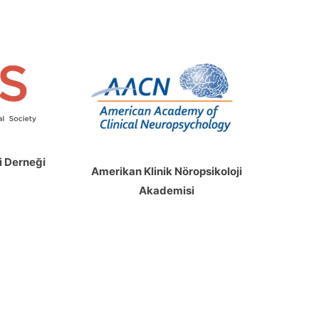
i Derneği
Amerikan Klinik Nöropsikoloji
Akademisi