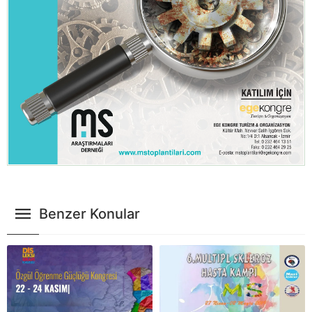
Benzer Konular