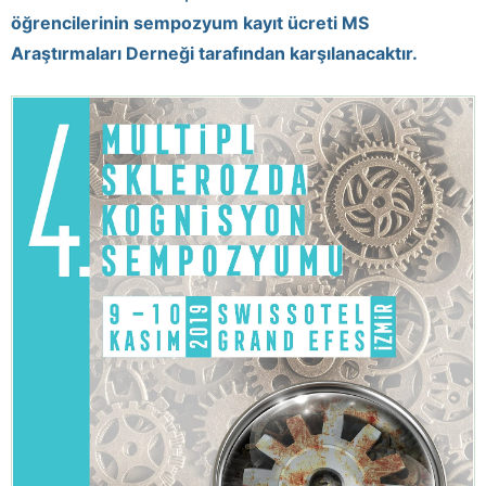
öğrencilerinin sempozyum kayıt ücreti MS
Araştırmaları Derneği tarafından karşılanacaktır.