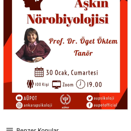
Benzer Konular