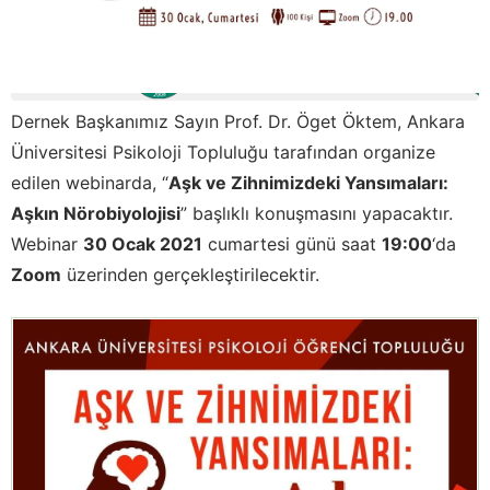
Dernek Başkanımız Sayın Prof. Dr. Öget Öktem, Ankara
Üniversitesi Psikoloji Topluluğu tarafından organize
edilen webinarda, “
Aşk ve Zihnimizdeki Yansımaları:
Aşkın Nörobiyolojisi
” başlıklı konuşmasını yapacaktır.
Webinar
30 Ocak 2021
cumartesi günü saat
19:00
‘da
Zoom
üzerinden gerçekleştirilecektir.