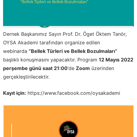
Dernek Başkanımız Sayın Prof. Dr. Öget Öktem Tanör,
OYSA Akademi tarafından organize edilen
webinarda
“Bellek Türleri ve Bellek Bozulmaları”
başlıklı konuşmasını yapacaktır. Program
12 Mayıs 2022
perşembe günü saat 21:00
‘de
Zoom
üzerinden
gerçekleştirilecektir.
Kayıt için:
https://www.facebook.com/oysakademi