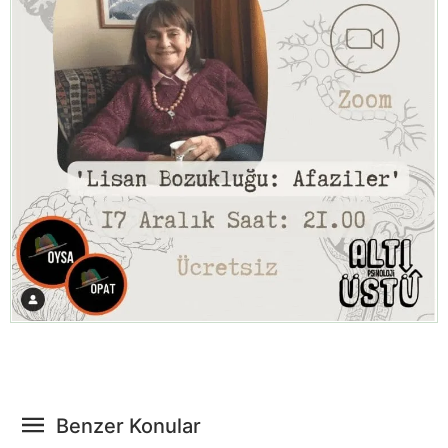
Benzer Konular