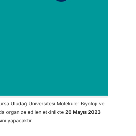
rsa Uludağ Üniversitesi Moleküler Biyoloji ve
 organize edilen etkinlikte
20 Mayıs 2023
ını yapacaktır.