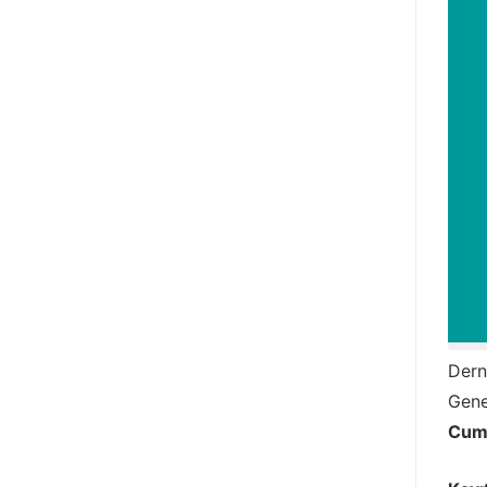
Dern
Gene
Cum