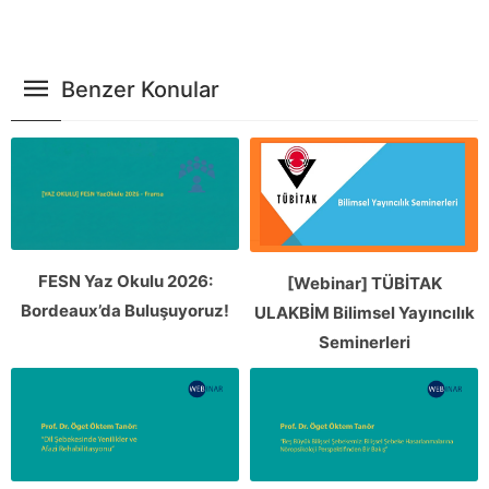
Benzer Konular
FESN Yaz Okulu 2026:
[Webinar] TÜBİTAK
Bordeaux’da Buluşuyoruz!
ULAKBİM Bilimsel Yayıncılık
Seminerleri