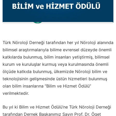
Türk Nöroloji Derneği tarafından her yıl Nöroloji alanında
bilimsel araştırmalarıyla bilime evrensel düzeyde önemli
katkılarda bulunmuş, bilim insanları yetiştirmiş, bilimsel
kurum ve kuruluşlar kurmuş veya kurulmasında önemli
ölçüde katkıda bulunmuş, ülkemizde Nöroloji bilim ve
teknolojisinin gelişmesinde üstün hizmetleri bulunmuş
olan bilim insanlarına “Bilim ve Hizmet Ödülü”
verilmektedir.
Bu yıl ki Bilim ve Hizmet Ödülü’ne Türk Nöroloji Derneği
tarafından Dernek Başkanımız Sayın Prof. Dr. Öget