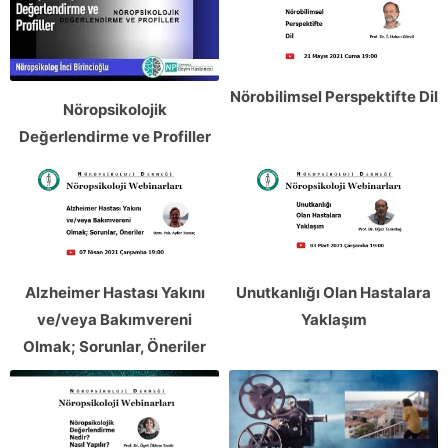
Nörobilimsel Perspektifte Dil
Nöropsikolojik
Değerlendirme ve Profiller
Alzheimer Hastası Yakını
Unutkanlığı Olan Hastalara
ve/veya Bakımvereni
Yaklaşım
Olmak; Sorunlar, Öneriler