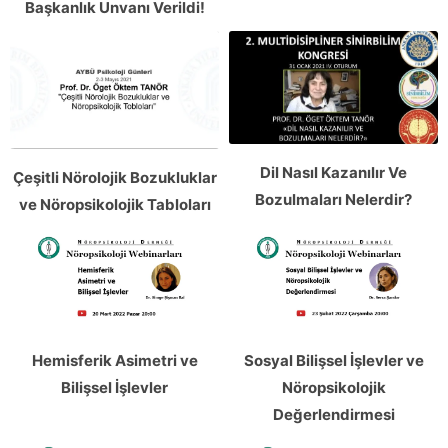
Başkanlık Unvanı Verildi!
Dil Nasıl Kazanılır Ve
Çeşitli Nörolojik Bozukluklar
Bozulmaları Nelerdir?
ve Nöropsikolojik Tabloları
Hemisferik Asimetri ve
Sosyal Bilişsel İşlevler ve
Bilişsel İşlevler
Nöropsikolojik
Değerlendirmesi