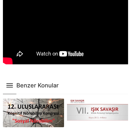
Benzer Konular