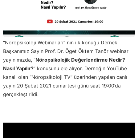
“Nöropsikoloji Webinarları” nın ilk konuğu Dernek
Başkanımız Sayın Prof. Dr. Öget Öktem Tanör webinar
yayınımızda, “
Nöropsikolojik Değerlendirme Nedir?
Nasıl Yapılır?
” konusunu ele alıyor. Derneğin YouTube
kanalı olan “Nöropsikoloji TV” üzerinden yapılan canlı
yayın 20 Şubat 2021 cumartesi günü saat 19:00’da
gerçekleştirildi.