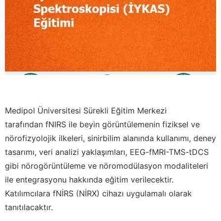
Medipol Üniversitesi Sürekli Eğitim Merkezi
tarafından fNIRS ile beyin görüntülemenin fiziksel ve
nörofizyolojik ilkeleri, sinirbilim alanında kullanımı, deney
tasarımı, veri analizi yaklaşımları, EEG-fMRI-TMS-tDCS
gibi nörogörüntüleme ve nöromodülasyon modaliteleri
ile entegrasyonu hakkında eğitim verilecektir.
Katılımcılara fNİRS (NİRX) cihazı uygulamalı olarak
tanıtılacaktır.