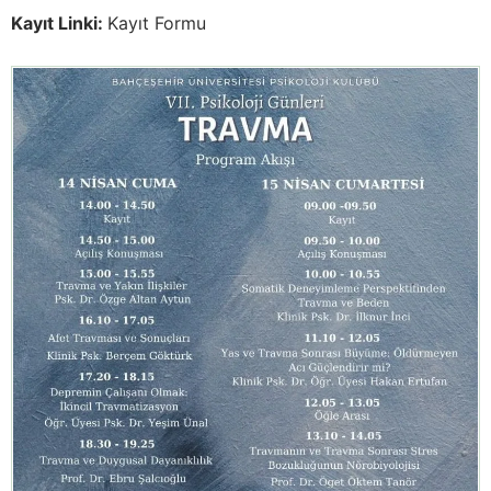
Kayıt Linki:
Kayıt Formu