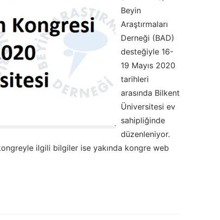
Beyin
Araştırmaları
Derneği (BAD)
desteğiyle 16-
19 Mayıs 2020
tarihleri
arasında Bilkent
Üniversitesi ev
sahipliğinde
düzenleniyor.
ongreyle ilgili bilgiler ise yakında kongre web