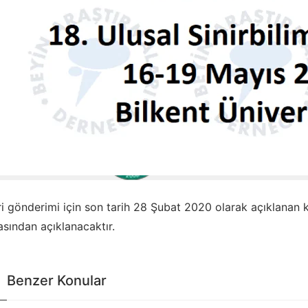
iri gönderimi için son tarih 28 Şubat 2020 olarak açıklanan k
asından açıklanacaktır.
Benzer Konular