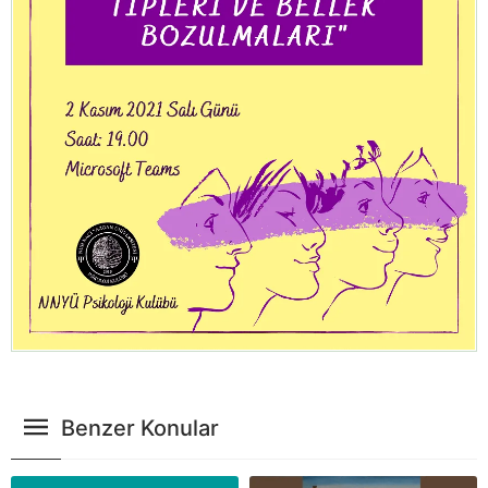
Benzer Konular