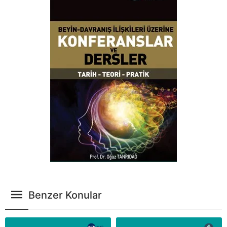
Benzer Konular