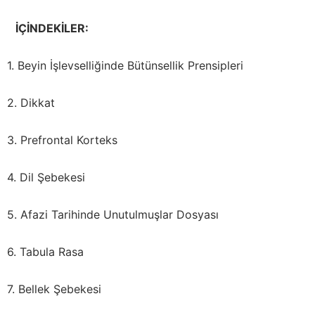
İÇİNDEKİLER:
1. Beyin İşlevselliğinde Bütünsellik Prensipleri
2. Dikkat
3. Prefrontal Korteks
4. Dil Şebekesi
5. Afazi Tarihinde Unutulmuşlar Dosyası
6. Tabula Rasa
7. Bellek Şebekesi