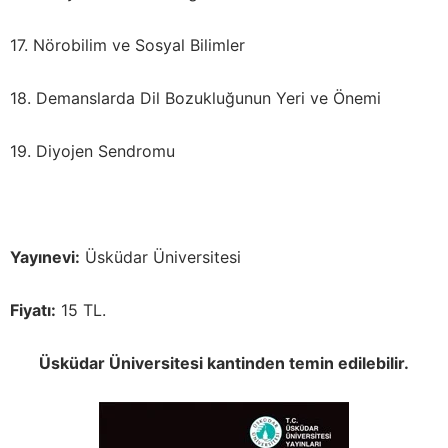
17. Nörobilim ve Sosyal Bilimler
18. Demanslarda Dil Bozukluğunun Yeri ve Önemi
19. Diyojen Sendromu
Yayınevi:
Üsküdar Üniversitesi
Fiyatı:
15 TL.
Üsküdar Üniversitesi kantinden temin edilebilir.