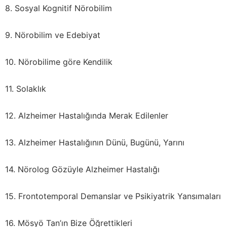
8. Sosyal Kognitif Nörobilim
9. Nörobilim ve Edebiyat
10. Nörobilime göre Kendilik
11. Solaklık
12. Alzheimer Hastalığında Merak Edilenler
13. Alzheimer Hastalığının Dünü, Bugünü, Yarını
14. Nörolog Gözüyle Alzheimer Hastalığı
15. Frontotemporal Demanslar ve Psikiyatrik Yansımaları
16. Mösyö Tan’ın Bize Öğrettikleri