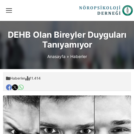
DEHB Olan Bireyler Duyguları
Tanıyamıyor
Anasayfa
»
Haberler
Haberler
11.414