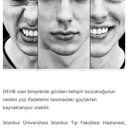
DEHB olan bireylerde görülen iletişim bozukluğunun
nedeni yüz ifadelerini tanımadaki güçlükten
kaynaklanıyor olabilir.
İstanbul Üniversitesi İstanbul Tıp Fakültesi Hastanesi,