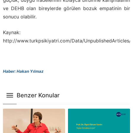
ve DEHB olan bireylerde görülen bozuk empatinin bir
sonucu olabilir.
Kaynak:
http://www.turkpsikiyatri.com/Data/UnpublishedArticles
Haber: Hakan Yılmaz
Benzer Konular