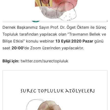
Dernek Başkanımız Sayın Prof. Dr. Öget Öktem ile Süreç
Topluluk tarafından yapılacak olan “Travmanın Bellek ve
Bilişe Etkisi” konulu webinar
13 Eylül 2020 Pazar
günü
saat
20:00′
de Zoom üzerinden yapılacaktır.
Bilgi için:
twitter.com/surectopluluk