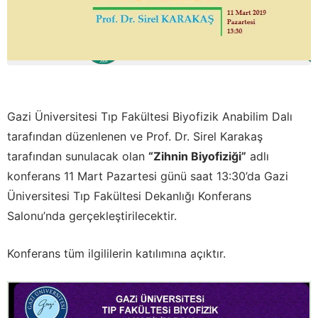
Gazi Üniversitesi Tıp Fakültesi Biyofizik Anabilim Dalı
tarafından düzenlenen ve Prof. Dr. Sirel Karakaş
tarafından sunulacak olan
“Zihnin Biyofiziği”
adlı
konferans 11 Mart Pazartesi günü saat 13:30’da Gazi
Üniversitesi Tıp Fakültesi Dekanlığı Konferans
Salonu’nda gerçekleştirilecektir.
Konferans tüm ilgililerin katılımına açıktır.