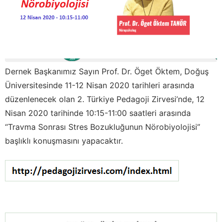
Dernek Başkanımız Sayın Prof. Dr. Öget Öktem, Doğuş
Üniversitesinde 11-12 Nisan 2020 tarihleri arasında
düzenlenecek olan 2. Türkiye Pedagoji Zirvesi’nde, 12
Nisan 2020 tarihinde 10:15-11:00 saatleri arasında
“Travma Sonrası Stres Bozukluğunun Nörobiyolojisi”
başlıklı konuşmasını yapacaktır.