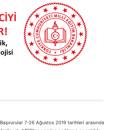
 Başvurular 7-26 Ağustos 2019 tarihleri arasında