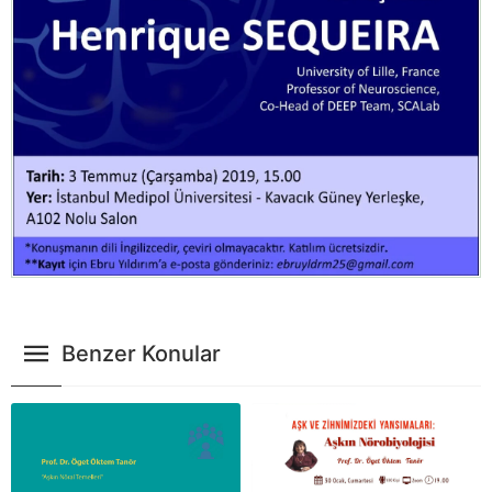
Benzer Konular