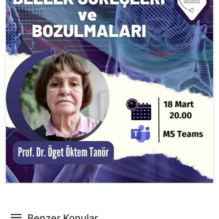
Benzer Konular