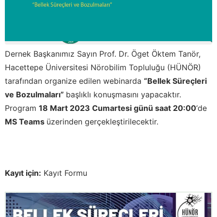
Dernek Başkanımız Sayın Prof. Dr. Öget Öktem Tanör,
Hacettepe Üniversitesi Nörobilim Topluluğu (HÜNÖR)
tarafından organize edilen webinarda
“Bellek Süreçleri
ve Bozulmaları”
başlıklı konuşmasını yapacaktır.
Program
18 Mart 2023 Cumartesi günü saat 20:00
‘de
MS Teams
üzerinden gerçekleştirilecektir.
Kayıt için:
Kayıt Formu