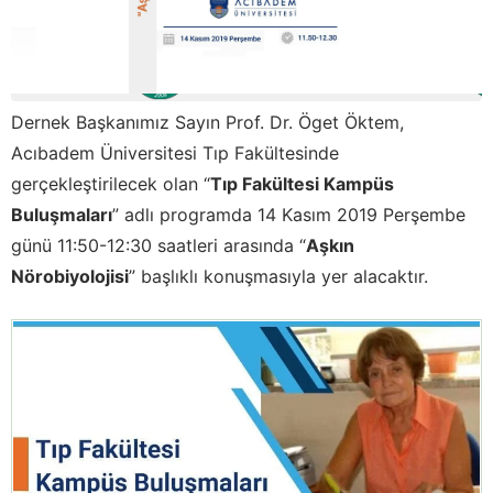
Dernek Başkanımız Sayın Prof. Dr. Öget Öktem,
Acıbadem Üniversitesi Tıp Fakültesinde
gerçekleştirilecek olan “
Tıp Fakültesi Kampüs
Buluşmaları
” adlı programda 14 Kasım 2019 Perşembe
günü 11:50-12:30 saatleri arasında “
Aşkın
Nörobiyolojisi
” başlıklı konuşmasıyla yer alacaktır.