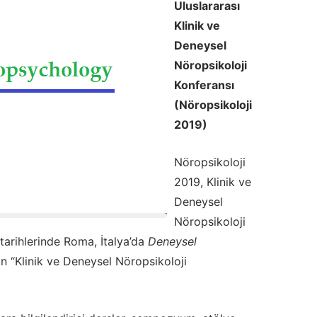
Uluslararası
Klinik ve
Deneysel
Nöropsikoloji
Konferansı
(Nöropsikoloji
2019)
Nöropsikoloji
2019, Klinik ve
Deneysel
Nöropsikoloji
tarihlerinde Roma, İtalya’da
Deneysel
n “Klinik ve Deneysel Nöropsikoloji