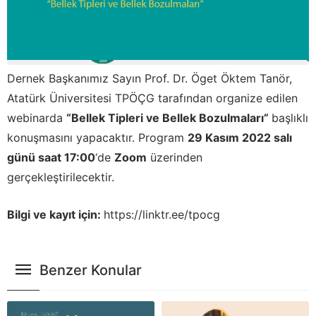
Dernek Başkanımız Sayın Prof. Dr. Öget Öktem Tanör,
Atatürk Üniversitesi TPÖÇG tarafından organize edilen
webinarda
“Bellek Tipleri ve Bellek Bozulmaları”
başlıklı
konuşmasını yapacaktır. Program
29 Kasım 2022 salı
günü saat 17:00
‘de
Zoom
üzerinden
gerçekleştirilecektir.
Bilgi ve kayıt için:
https://linktr.ee/tpocg
Benzer Konular