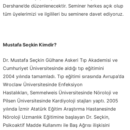
Dershane’de düzenlenecektir. Seminer herkes açık olup
tüm üyelerimizi ve ilgilileri bu seminere davet ediyoruz.
Mustafa Seçkin Kimdir?
Dr. Mustafa Seçkin Gülhane Askeri Tıp Akademisi ve
Cumhuriyet Üniversitesinde aldığı tıp eğitimini
2004 yılında tamamladı. Tıp eğitimi sırasında Avrupa’da
Wroclaw Üniversitesinde Enfeksiyon
Hastalıkları, Semmelweis Üniversitesinde Nöroloji ve
Pilsen Üniversitesinde Kardiyoloji stajları yaptı. 2005
yılında İzmir Atatürk Eğitim Araştırma Hastanesinde
Nöroloji Uzmanlık Eğitimine başlayan Dr. Seçkin,
Psikoaktif Madde Kullanımı ile Baş Ağrısı ilişkisini