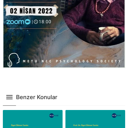
Benzer Konular