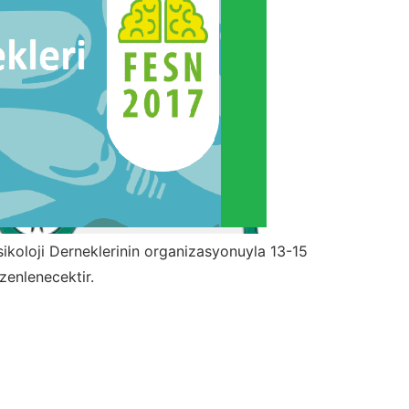
psikoloji Derneklerinin organizasyonuyla 13-15
zenlenecektir.