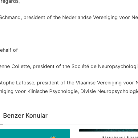
 regards,
Schmand, president of the Nederlandse Vereniging voor N
ehalf of
enne Collette, president of the Société de Neuropsycholog
stophe Lafosse, president of the Vlaamse Vereniging voor
niging voor Klinische Psychologie, Divisie Neuropsychologi
Benzer Konular