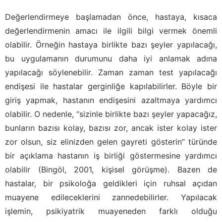
Değerlendirmeye başlamadan önce, hastaya, kısaca
değerlendirmenin amacı ile ilgili bilgi vermek önemli
olabilir. Örneğin hastaya birlikte bazı şeyler yapılacağı,
bu uygulamanın durumunu daha iyi anlamak adına
yapılacağı söylenebilir. Zaman zaman test yapılacağı
endişesi ile hastalar gerginliğe kapılabilirler. Böyle bir
giriş yapmak, hastanın endişesini azaltmaya yardımcı
olabilir. O nedenle, “sizinle birlikte bazı şeyler yapacağız,
bunların bazısı kolay, bazısı zor, ancak ister kolay ister
zor olsun, siz elinizden gelen gayreti gösterin” türünde
bir açıklama hastanın iş birliği göstermesine yardımcı
olabilir (Bingöl, 2001, kişisel görüşme). Bazen de
hastalar, bir psikoloğa geldikleri için ruhsal açıdan
muayene edileceklerini zannedebilirler. Yapılacak
işlemin, psikiyatrik muayeneden farklı olduğu