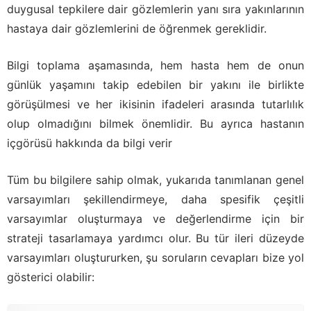
duygusal tepkilere dair gözlemlerin yanı sıra yakınlarının
hastaya dair gözlemlerini de öğrenmek gereklidir.
Bilgi toplama aşamasında, hem hasta hem de onun
günlük yaşamını takip edebilen bir yakını ile birlikte
görüşülmesi ve her ikisinin ifadeleri arasında tutarlılık
olup olmadığını bilmek önemlidir. Bu ayrıca hastanın
içgörüsü hakkında da bilgi verir
Tüm bu bilgilere sahip olmak, yukarıda tanımlanan genel
varsayımları şekillendirmeye, daha spesifik çeşitli
varsayımlar oluşturmaya ve değerlendirme için bir
strateji tasarlamaya yardımcı olur. Bu tür ileri düzeyde
varsayımları oluştururken, şu soruların cevapları bize yol
gösterici olabilir: