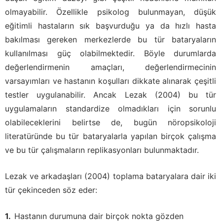
olmayabilir. Özellikle psikolog bulunmayan, düşük
eğitimli hastaların sık başvurduğu ya da hızlı hasta
bakılması gereken merkezlerde bu tür bataryaların
kullanılması güç olabilmektedir. Böyle durumlarda
değerlendirmenin amaçları, değerlendirmecinin
varsayımları ve hastanın koşulları dikkate alınarak çeşitli
testler uygulanabilir. Ancak Lezak (2004) bu tür
uygulamaların standardize olmadıkları için sorunlu
olabileceklerini belirtse de, bugün nöropsikoloji
literatüründe bu tür bataryalarla yapılan birçok çalışma
ve bu tür çalışmaların replikasyonları bulunmaktadır.
Lezak ve arkadaşları (2004) toplama bataryalara dair iki
tür çekinceden söz eder:
Hastanın durumuna dair birçok nokta gözden