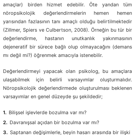
amaçlar) birden hizmet edebilir. Öte yandan tüm
nöropsikolojik değerlendirmelerin hemen hemen
yarısından fazlasının tanı amaçlı olduğu belirtilmektedir
(Zillmer, Spiers ve Culbertson, 2008). Örneğin bu tür bir
değerlendirme, hastanın unutkanlık yakınmasının
dejeneratif bir sürece bağlı olup olmayacağını (demans
mı değil mi?) öğrenmek amacıyla istenebilir.
Değerlendirmeyi yapacak olan psikolog, bu amaçlara
ulaşabilmek için belirli varsayımlar oluşturmalıdır.
Nöropsikolojik değerlendirmede oluşturulması beklenen
varsayımlar en genel düzeyde şu şekildedir;
Bilişsel işlevlerde bozulma var mı?
Davranışsal açıdan bir bozulma var mı?
Saptanan değişimlerle, beyin hasarı arasında bir ilişki