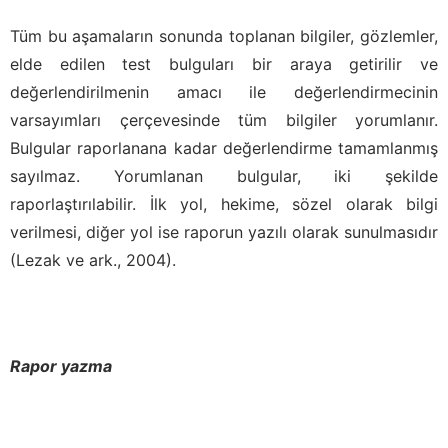
Tüm bu aşamaların sonunda toplanan bilgiler, gözlemler,
elde edilen test bulguları bir araya getirilir ve
değerlendirilmenin amacı ile değerlendirmecinin
varsayımları çerçevesinde tüm bilgiler yorumlanır.
Bulgular raporlanana kadar değerlendirme tamamlanmış
sayılmaz. Yorumlanan bulgular, iki şekilde
raporlaştırılabilir. İlk yol, hekime, sözel olarak bilgi
verilmesi, diğer yol ise raporun yazılı olarak sunulmasıdır
(Lezak ve ark., 2004).
Rapor yazma