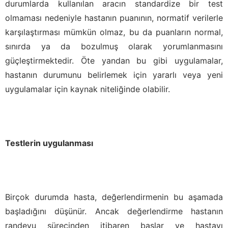
durumlarda kullanılan aracın standardize bir test
olmaması nedeniyle hastanın puanının, normatif verilerle
karşılaştırması mümkün olmaz, bu da puanların normal,
sınırda ya da bozulmuş olarak yorumlanmasını
güçleştirmektedir. Öte yandan bu gibi uygulamalar,
hastanın durumunu belirlemek için yararlı veya yeni
uygulamalar için kaynak niteliğinde olabilir.
Testlerin uygulanması­
Birçok durumda hasta, değerlendirmenin bu aşamada
başladığını düşünür. Ancak değerlendirme hastanın
randevu sürecinden itibaren başlar ve hastayı