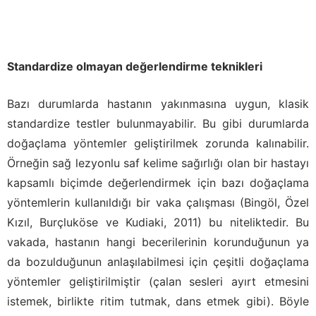
Standardize olmayan değerlendirme teknikleri
Bazı durumlarda hastanın yakınmasına uygun, klasik
standardize testler bulunmayabilir. Bu gibi durumlarda
doğaçlama yöntemler geliştirilmek zorunda kalınabilir.
Örneğin sağ lezyonlu saf kelime sağırlığı olan bir hastayı
kapsamlı biçimde değerlendirmek için bazı doğaçlama
yöntemlerin kullanıldığı bir vaka çalışması (Bingöl, Özel
Kızıl, Burçluköse ve Kudiaki, 2011) bu niteliktedir. Bu
vakada, hastanın hangi becerilerinin korunduğunun ya
da bozulduğunun anlaşılabilmesi için çeşitli doğaçlama
yöntemler geliştirilmiştir (çalan sesleri ayırt etmesini
istemek, birlikte ritim tutmak, dans etmek gibi). Böyle