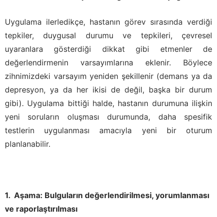
Uygulama ilerledikçe, hastanın görev sırasında verdiği
tepkiler, duygusal durumu ve tepkileri, çevresel
uyaranlara gösterdiği dikkat gibi etmenler de
değerlendirmenin varsayımlarına eklenir. Böylece
zihnimizdeki varsayım yeniden şekillenir (demans ya da
depresyon, ya da her ikisi de değil, başka bir durum
gibi). Uygulama bittiği halde, hastanın durumuna ilişkin
yeni soruların oluşması durumunda, daha spesifik
testlerin uygulanması amacıyla yeni bir oturum
planlanabilir.
Aşama: Bulguların değerlendirilmesi, yorumlanması
ve raporlaştırılması