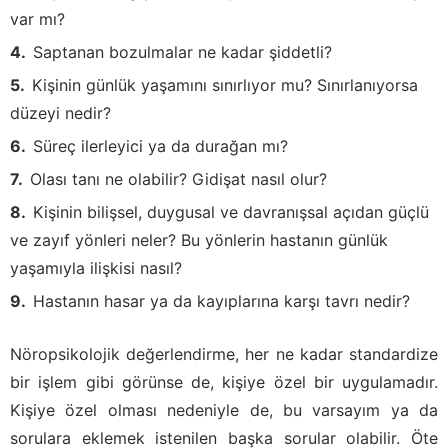
var mı?
Saptanan bozulmalar ne kadar şiddetli?
Kişinin günlük yaşamını sınırlıyor mu? Sınırlanıyorsa
düzeyi nedir?
Süreç ilerleyici ya da durağan mı?
Olası tanı ne olabilir? Gidişat nasıl olur?
Kişinin bilişsel, duygusal ve davranışsal açıdan güçlü
ve zayıf yönleri neler? Bu yönlerin hastanın günlük
yaşamıyla ilişkisi nasıl?
Hastanın hasar ya da kayıplarına karşı tavrı nedir?
Nöropsikolojik değerlendirme, her ne kadar standardize
bir işlem gibi görünse de, kişiye özel bir uygulamadır.
Kişiye özel olması nedeniyle de, bu varsayım ya da
sorulara eklemek istenilen başka sorular olabilir. Öte