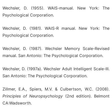
Wechsler, D. (1955). WAIS-manual. New York: The
Psychological Corporation.
Wechsler, D. (1981). WAIS-R manual. New York: The
Psychological Corporation.
Wechsler, D. (1987). Wechsler Memory Scale-Revised
manual. San Antonio: The Psychological Corporation.
Wechsler, D. (1997a). Wechsler Adult Intelligent Scale-III.
San Antonio: The Psychological Corporation.
Zillmer, E.A., Spiers, M.V. & Culbertson, W.C. (2008).
Principles of Neuropsychology
(2nd edition). Belmont
CA:Wadsworth.