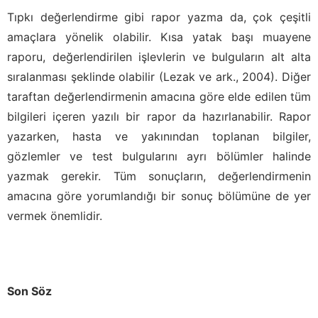
Tıpkı değerlendirme gibi rapor yazma da, çok çeşitli
amaçlara yönelik olabilir. Kısa yatak başı muayene
raporu, değerlendirilen işlevlerin ve bulguların alt alta
sıralanması şeklinde olabilir (Lezak ve ark., 2004). Diğer
taraftan değerlendirmenin amacına göre elde edilen tüm
bilgileri içeren yazılı bir rapor da hazırlanabilir. Rapor
yazarken, hasta ve yakınından toplanan bilgiler,
gözlemler ve test bulgularını ayrı bölümler halinde
yazmak gerekir. Tüm sonuçların, değerlendirmenin
amacına göre yorumlandığı bir sonuç bölümüne de yer
vermek önemlidir.
Son Söz