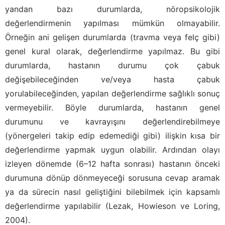
yandan bazı durumlarda, nöropsikolojik
değerlendirmenin yapılması mümkün olmayabilir.
Örneğin ani gelişen durumlarda (travma veya felç gibi)
genel kural olarak, değerlendirme yapılmaz. Bu gibi
durumlarda, hastanın durumu çok çabuk
değişebileceğinden ve/veya hasta çabuk
yorulabileceğinden, yapılan değerlendirme sağlıklı sonuç
vermeyebilir. Böyle durumlarda, hastanın genel
durumunu ve kavrayışını değerlendirebilmeye
(yönergeleri takip edip edemediği gibi) ilişkin kısa bir
değerlendirme yapmak uygun olabilir. Ardından olayı
izleyen dönemde (6–12 hafta sonrası) hastanın önceki
durumuna dönüp dönmeyeceği sorusuna cevap aramak
ya da sürecin nasıl geliştiğini bilebilmek için kapsamlı
değerlendirme yapılabilir (Lezak, Howieson ve Loring,
2004).