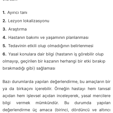
Ayırıcı tanı
Lezyon lokalizasyonu
Araştırma
Hastanın bakımı ve yaşamının planlanması
Tedavinin etkili olup olmadığının belirlenmesi
Yasal konulara dair bilgi (hastanın iş görebilir olup
olmayışı, geçirilen bir kazanın herhangi bir etki bırakıp
bırakmadığı gibi) sağlaması
Bazı durumlarda yapılan değerlendirme, bu amaçların bir
ya da birkaçını içerebilir. Örneğin hastayı hem tanısal
açıdan hem işlevsel açıdan inceleyerek, yasal mercilere
bilgi vermek mümkündür. Bu durumda yapılan
değerlendirme üç amaca (birinci, dördüncü ve altıncı