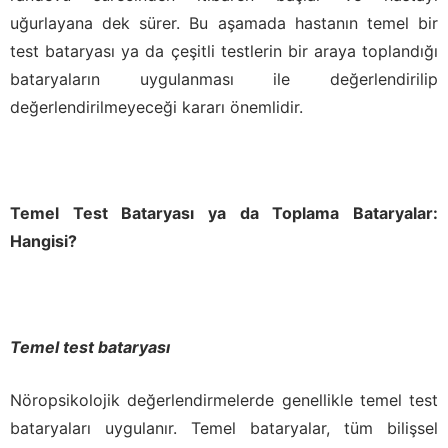
uğurlayana dek sürer. Bu aşamada hastanın temel bir
test bataryası ya da çeşitli testlerin bir araya toplandığı
bataryaların uygulanması ile değerlendirilip
değerlendirilmeyeceği kararı önemlidir.
Temel Test Bataryası ya da Toplama Bataryalar:
Hangisi?
Temel test bataryası
Nöropsikolojik değerlendirmelerde genellikle temel test
bataryaları uygulanır. Temel bataryalar, tüm bilişsel