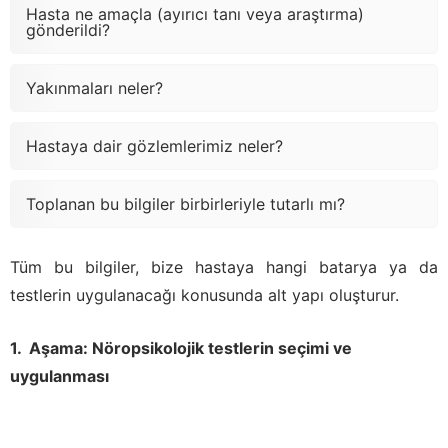
Hasta ne amaçla (ayırıcı tanı veya araştırma)
gönderildi?
Yakınmaları neler?
Hastaya dair gözlemlerimiz neler?
Toplanan bu bilgiler birbirleriyle tutarlı mı?
Tüm bu bilgiler, bize hastaya hangi batarya ya da
testlerin uygulanacağı konusunda alt yapı oluşturur.
Aşama: Nöropsikolojik testlerin seçimi ve
uygulanması