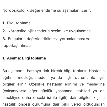
Nöropsikolojik değerlendirme şu aşamaları içerir:
Bilgi toplama,
Nöropsikolojik testlerin seçimi ve uygulanması
Bulguların değerlendirilmesi, yorumlanması ve
raporlaştırılması
Aşama: Bilgi toplama
Bu aşamada, hastaya dair birçok bilgi toplanır. Hastanın
eğitimi, mesleği, medeni ya da ilişki durumu ile ilgili
bilgiler alınır. Özellikle hastanın eğitimi ve mesleğine
(çalışmıyorsa eğer günlük yaşamına, hobileri ya da
emekliyse daha önceki işi ile ilgili) dair bilgiler, kişinin
hastalık öncesi durumuna dair bilgi verici olduğundan