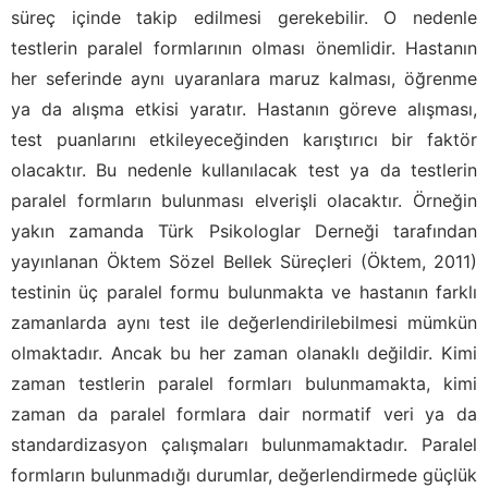
süreç içinde takip edilmesi gerekebilir. O nedenle
testlerin paralel formlarının olması önemlidir. Hastanın
her seferinde aynı uyaranlara maruz kalması, öğrenme
ya da alışma etkisi yaratır. Hastanın göreve alışması,
test puanlarını etkileyeceğinden karıştırıcı bir faktör
olacaktır. Bu nedenle kullanılacak test ya da testlerin
paralel formların bulunması elverişli olacaktır. Örneğin
yakın zamanda Türk Psikologlar Derneği tarafından
yayınlanan Öktem Sözel Bellek Süreçleri (Öktem, 2011)
testinin üç paralel formu bulunmakta ve hastanın farklı
zamanlarda aynı test ile değerlendirilebilmesi mümkün
olmaktadır. Ancak bu her zaman olanaklı değildir. Kimi
zaman testlerin paralel formları bulunmamakta, kimi
zaman da paralel formlara dair normatif veri ya da
standardizasyon çalışmaları bulunmamaktadır. Paralel
formların bulunmadığı durumlar, değerlendirmede güçlük