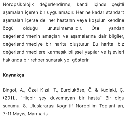
Nöropsikolojik değerlendirme, kendi içinde çeşitli
aşamaları içeren bir uygulamadır. Her ne kadar standart
aşamaları içerse de, her hastanın veya koşulun kendine
özgü olduğu unutulmamalıdır. Öte yandan
değerlendirmenin amaçları ve aşamalarına dair bilgiler,
değerlendirmeciye bir harita oluşturur. Bu harita, biz
değerlendirmecilere karmaşık bilişsel yapılar ve işlevleri
hakkında bir rehber sunarak yol gösterir.
Kaynakça
Bingöl, A., Özel Kızıl, T., Burçluköse, Ö. & Kudiaki, Ç.
(2011). “Hiçbir şey duyamayan bir hasta” Bir olgu
sunumu. 8. Uluslararası Kognitif Nörobilim Toplantıları,
7-11 Mayıs, Marmaris