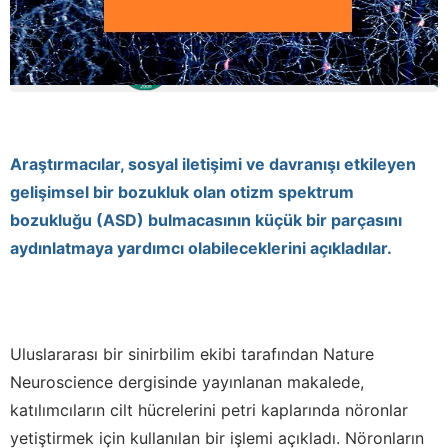
Araştırmacılar, sosyal iletişimi ve davranışı etkileyen
gelişimsel bir bozukluk olan otizm spektrum
bozukluğu (ASD) bulmacasının küçük bir parçasını
aydınlatmaya yardımcı olabileceklerini açıkladılar.
Uluslararası bir sinirbilim ekibi tarafından Nature
Neuroscience dergisinde yayınlanan makalede,
katılımcıların cilt hücrelerini petri kaplarında nöronlar
yetiştirmek için kullanılan bir işlemi açıkladı. Nöronların